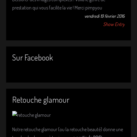
prestation qui vous facilite la vie ! Merci pimpyou
vendredi 19 février 2016
Show Entry
Sur Facebook
Retouche glamour
Notre retouche glamour (ou la retouche beauté) donne une