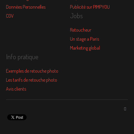
Données Personnelles
Publicité sur PIMPYOU
Jobs
CGV
Retoucheur
Un stage a Paris
Marketing global
Info pratique
Exemples de retouche photo
Les tarifs de retouche photo
Avis clients