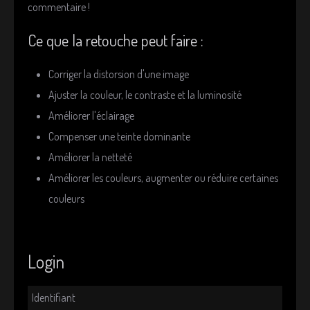
commentaire !
Ce que la retouche peut faire :
Corriger la distorsion d'une image
Ajuster la couleur, le contraste et la luminosité
Améliorer l'éclairage
Compenser une teinte dominante
Améliorer la netteté
Améliorer les couleurs, augmenter ou réduire certaines
couleurs
Login