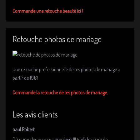
Commande une retouche beauté ici !
Retouche photos de mariage
Une retouche professionnelle de tes photos de mariage a
partir de 19€!
Commande la retouche de tes photos de mariage.
Les avis clients
paul Robert
Détourer des images complexes!!! Voilà le genre de