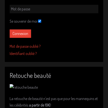
Se souvenir de moi
Connexion
Mot de passe oublié ?
Identifiant oublié ?
Retouche beauté
La retouche de beauté n'est pas que pour les mannequins et
les célébrités
a partir de 19€
!