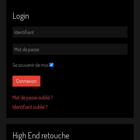
Login
Se souvenir de moi
Connexion
Mot de passe oublié ?
Identifiant oublié ?
High End retouche