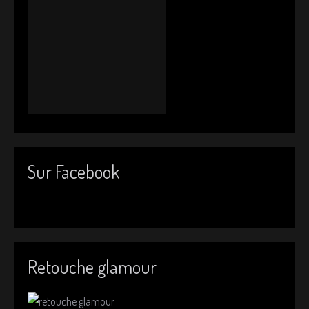
Sur Facebook
Retouche glamour