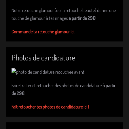
Notre retouche glamour (ou la retouche beauté) donne une
touche de glamour à tes images
a partir de 29€
!
Commande ta retouche glamour ici.
Photos de candidature
Faire traiter et retoucher des photos de candidature
à partir
de 29€
!
Fait retoucher tes photos de candidature ici !