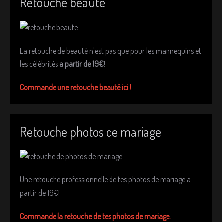
Retouche beauté
La retouche de beauté n'est pas que pour les mannequins et
les célébrités
a partir de 19€
!
Commande une retouche beauté ici !
Retouche photos de mariage
Une retouche professionnelle de tes photos de mariage a
partir de 19€!
Commande la retouche de tes photos de mariage.