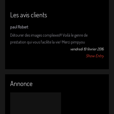
Les avis clients
paul Robert
Détourer des images complexes!!! Voilà le genre de
prestation qui vous facilite la vie ! Merci pimpyou
vendredi 19 février 2016
Show Entry
Annonce