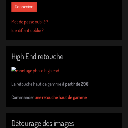
Connexion
Mot de passe oublié ?
Identifiant oublié ?
High End retouche
La retouche haut de gamme
à partir de 29€
Commander
une retouche haut de gamme
Détourage des images