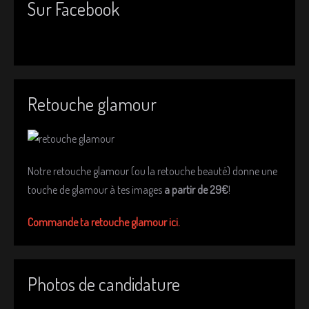
Sur Facebook
Retouche glamour
Notre retouche glamour (ou la retouche beauté) donne une
touche de glamour à tes images
a partir de 29€
!
Commande ta retouche glamour ici.
Photos de candidature