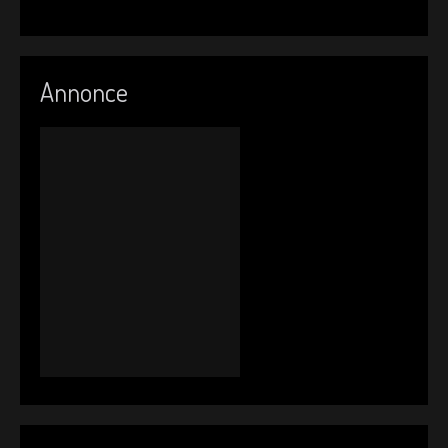
Annonce