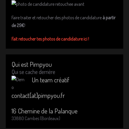
Faire traiter et retoucher des photos de candidature
à partir
de 29€
!
Fait retoucher tes photos de candidature ici !
Qui est Pimpyou
Qui se cache derrière
Un team créatif
contact[at]pimpyou.fr
16 Chemine de la Palanque
33880 Cambes (Bordeaux)