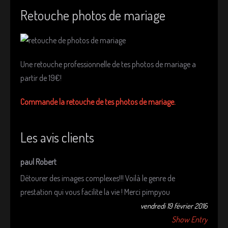
Retouche photos de mariage
Une retouche professionnelle de tes photos de mariage a
partir de 19€!
Commande la retouche de tes photos de mariage.
Les avis clients
paul Robert
Détourer des images complexes!!! Voilà le genre de
prestation qui vous facilite la vie ! Merci pimpyou
vendredi 19 février 2016
Show Entry