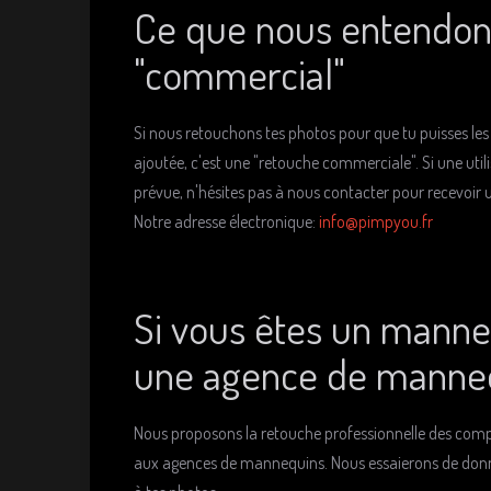
Ce que nous entendon
"commercial"
Si nous retouchons tes photos pour que tu puisses le
ajoutée, c'est une "retouche commerciale". Si une uti
prévue, n'hésites pas à nous contacter pour recevoir
Notre adresse électronique:
info@pimpyou.fr
Si vous êtes un manne
une agence de manneq
Nous proposons la retouche professionnelle des com
aux agences de mannequins. Nous essaierons de donn