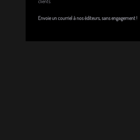
clients.
Envoie un courriel à nos éditeurs, sans engagement !