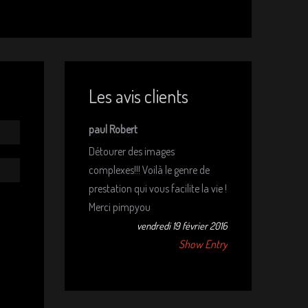
Les avis clients
paul Robert
Détourer des images
complexes!!! Voilà le genre de
prestation qui vous facilite la vie !
Merci pimpyou
vendredi 19 février 2016
Show Entry