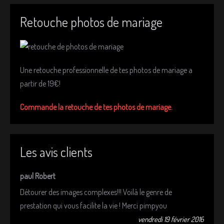
Retouche photos de mariage
Une retouche professionnelle de tes photos de mariage a
partir de 19€!
Commande la retouche de tes photos de mariage.
Les avis clients
paul Robert
Détourer des images complexes!!! Voilà le genre de
prestation qui vous facilite la vie ! Merci pimpyou
vendredi 19 février 2016