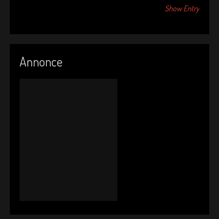
Show Entry
Annonce