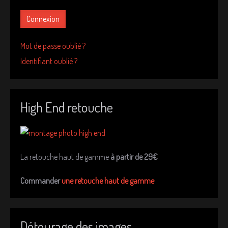
Connexion
Mot de passe oublié ?
Identifiant oublié ?
High End retouche
La retouche haut de gamme
à partir de 29€
Commander
une retouche haut de gamme
Détourage des images