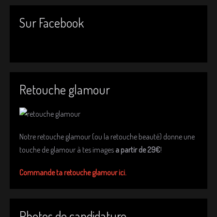
Sur Facebook
Retouche glamour
Notre retouche glamour (ou la retouche beauté) donne une
touche de glamour à tes images
a partir de 29€
!
Commande ta retouche glamour ici.
Photos de candidature