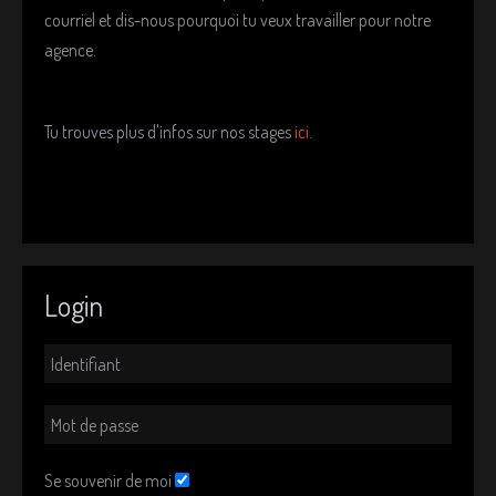
courriel et dis-nous pourquoi tu veux travailler pour notre
agence.
Tu trouves plus d'infos sur nos stages
ici
.
Login
Se souvenir de moi