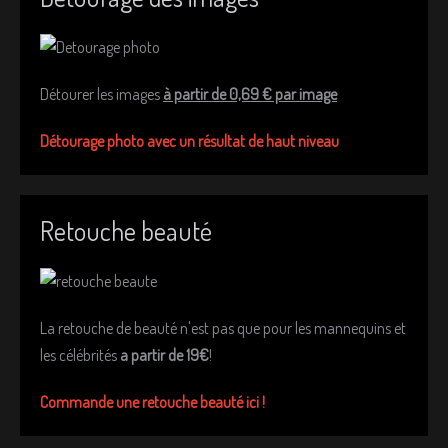
Détourer les images
à partir de 0,69 € par image
Détourage photo avec un résultat de haut niveau
Retouche beauté
La retouche de beauté n'est pas que pour les mannequins et
les célébrités
a partir de 19€
!
Commande une retouche beauté ici !