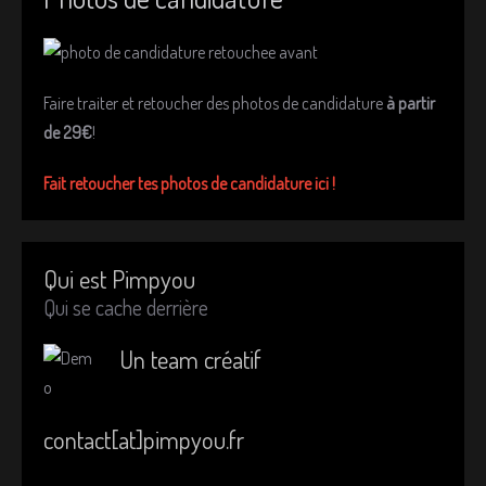
Faire traiter et retoucher des photos de candidature
à partir
de 29€
!
Fait retoucher tes photos de candidature ici !
Qui est Pimpyou
Qui se cache derrière
Un team créatif
contact[at]pimpyou.fr