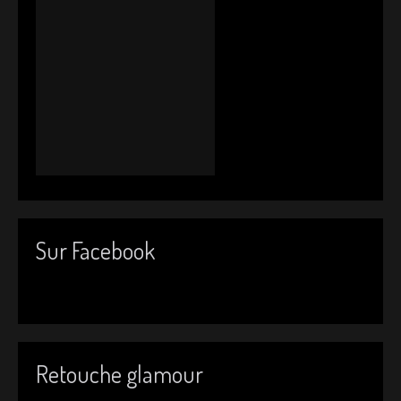
Sur Facebook
Retouche glamour