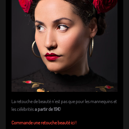
La retouche de beauté n'est pas que pour les mannequins et
les célébrités
a partir de 19€
!
Commande une retouche beauté ici !