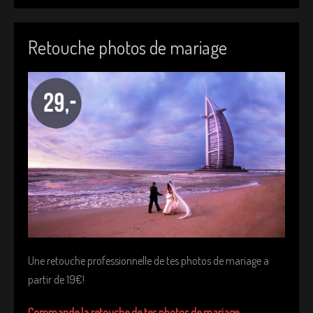
Retouche photos de mariage
Une retouche professionnelle de tes photos de mariage a
partir de 19€!
Commande la retouche de tes photos de mariage.