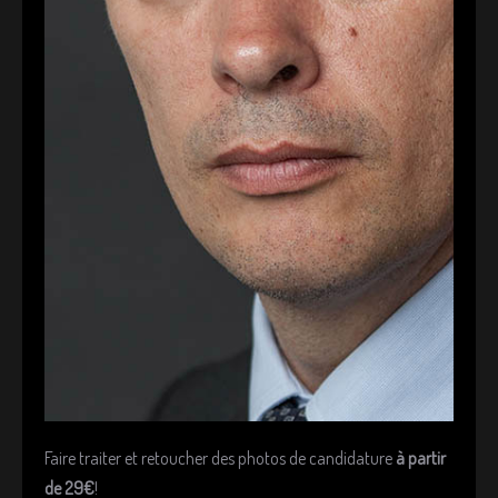
Faire traiter et retoucher des photos de candidature
à partir
de 29€
!