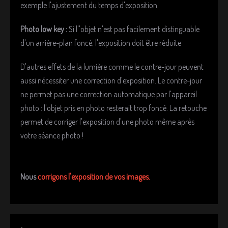
exemple l'ajustement du temps d'exposition.
Photo low key :
Si l''objet n'est pas facilement distinguable
d'un arrière-plan foncé, l'exposition doit être réduite
D'autres effets de la lumière comme le contre-jour peuvent
aussi nécessiter une correction d'exposition. Le contre-jour
ne permet pas une correction automatique par l'appareil
photo : l'objet pris en photo resterait trop foncé. La retouche
permet de corriger l'exposition d'une photo même après
votre séance photo !
Nous
corrigons l'exposition de vos images.