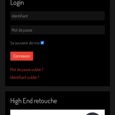
Login
Se souvenir de moi
Connexion
Mot de passe oublié ?
Identifiant oublié ?
High End retouche