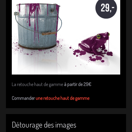
La retouche haut de gamme
à partir de 29€
Commander
une retouche haut de gamme
Détourage des images