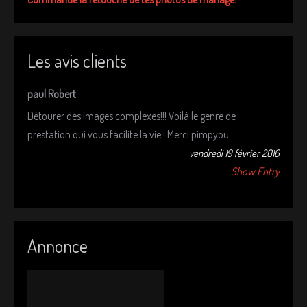
Les avis clients
paul Robert
Détourer des images complexes!!! Voilà le genre de
prestation qui vous facilite la vie ! Merci pimpyou
vendredi 19 février 2016
Show Entry
Annonce